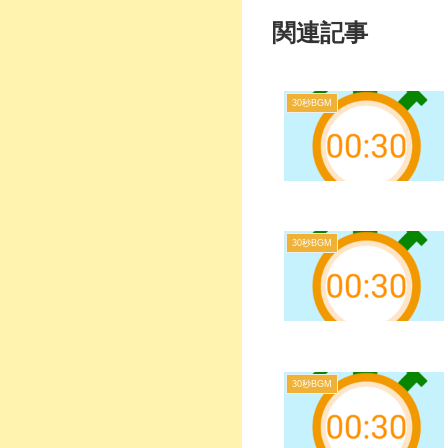
関連記事
30秒BGM
30秒BGM
30秒BGM