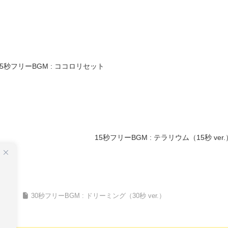
15秒フリーBGM : ココロリセット
15秒フリーBGM : テラリウム（15秒 ver.
M
30秒フリーBGM : ドリーミング（30秒 ver.）