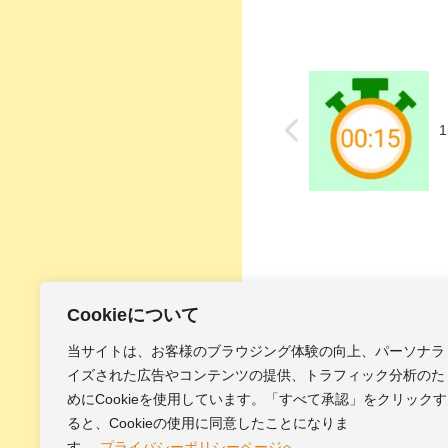
Cookieについて
当サイトは、お客様のブラウジング体験の向上、パーソナラ
イズされた広告やコンテンツの提供、トラフィック分析のた
ホーム
30秒BG
めにCookieを使用しています。「すべて承認」をクリックす
ると、Cookieの使用に同意したことになりま
す。
プライバシーポリシーページへ