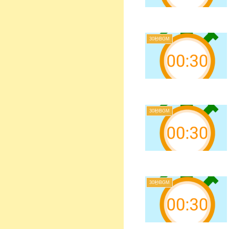
30秒BGM
30秒BGM
30秒BGM