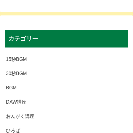
へ
カテゴリー
15秒BGM
30秒BGM
BGM
DAW講座
おんがく講座
ひろば