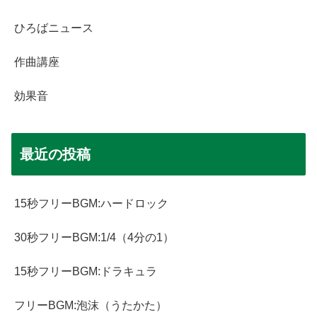
ひろばニュース
作曲講座
効果音
最近の投稿
15秒フリーBGM:ハードロック
30秒フリーBGM:1/4（4分の1）
15秒フリーBGM:ドラキュラ
フリーBGM:泡沫（うたかた）