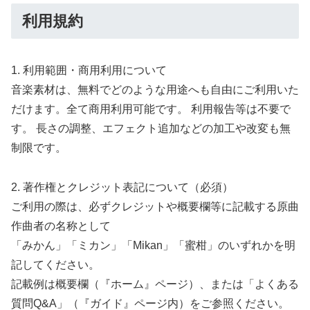
利用規約
1. 利用範囲・商用利用について
音楽素材は、無料でどのような用途へも自由にご利用いた
だけます。全て商用利用可能です。 利用報告等は不要で
す。 長さの調整、エフェクト追加などの加工や改変も無
制限です。
2. 著作権とクレジット表記について（必須）
ご利用の際は、必ずクレジットや概要欄等に記載する原曲
作曲者の名称として
「みかん」「ミカン」「Mikan」「蜜柑」のいずれかを明
記してください。
記載例は概要欄（『ホーム』ページ）、または「よくある
質問Q&A」（『ガイド』ページ内）をご参照ください。