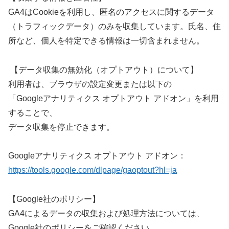
GA4はCookieを利用し、匿名のアクセスに関するデータ
（トラフィックデータ）のみを収集しています。氏名、住
所など、個人を特定できる情報は一切含まれません。
【データ収集の無効化（オプトアウト）について】
利用者は、ブラウザの設定変更または以下の
「Googleアナリティクス オプトアウト アドオン」を利用
することで、
データ収集を停止できます。
Googleアナリティクス オプトアウト アドオン：
https://tools.google.com/dlpage/gaoptout?hl=ja
【Google社のポリシー】
GA4によるデータの収集および処理方法については、
Google社のポリシーをご確認ください。