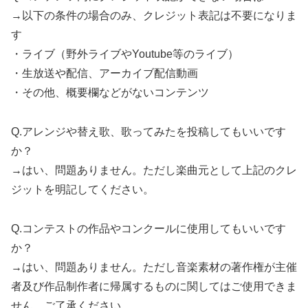
→以下の条件の場合のみ、クレジット表記は不要になりま
す
・ライブ（野外ライブやYoutube等のライブ）
・生放送や配信、アーカイブ配信動画
・その他、概要欄などがないコンテンツ
Q.アレンジや替え歌、歌ってみたを投稿してもいいです
か？
→はい、問題ありません。ただし楽曲元として上記のクレ
ジットを明記してください。
Q.コンテストの作品やコンクールに使用してもいいです
か？
→はい、問題ありません。ただし音楽素材の著作権が主催
者及び作品制作者に帰属するものに関してはご使用できま
せん。ご了承ください。