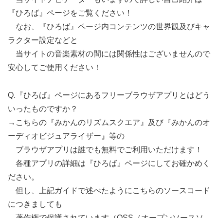
『ひろば』ページをご覧ください！
なお、『ひろば』ページ内コンテンツの世界観及びキャ
ラクター設定などと
当サイトの音楽素材の間には関係性はございませんので
安心してご使用ください！
Q.『ひろば』ページにあるフリーブラウザアプリとはどう
いったものですか？
→こちらの『みかんのリズムスクエア』及び『みかんのオ
ーディオビジュアライザー』等の
ブラウザアプリは誰でも無料でご利用いただけます！
各種アプリの詳細は『ひろば』ページにしてお確かめく
ださい。
但し、上記ガイドで述べたようにこちらのソースコード
につきましても
著作権で保護されています（OSS（オープンソースソ