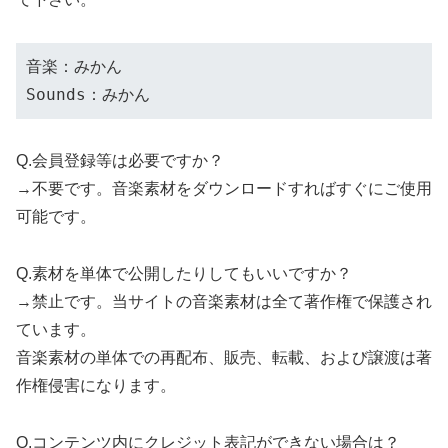
音楽：みかん
Sounds：みかん
Q.会員登録等は必要ですか？
→不要です。音楽素材をダウンロードすればすぐにご使用
可能です。
Q.素材を単体で公開したりしてもいいですか？
→禁止です。当サイトの音楽素材は全て著作権で保護され
ています。
音楽素材の単体での再配布、販売、転載、および譲渡は著
作権侵害になります。
Q.コンテンツ内にクレジット表記ができない場合は？