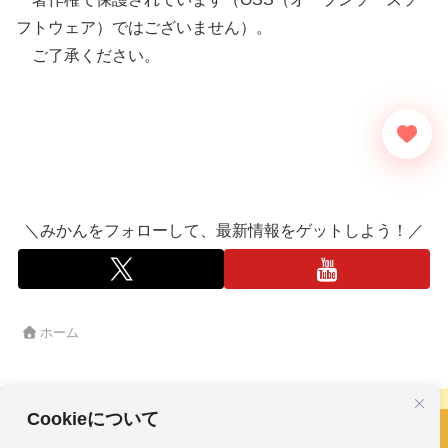
フトウェア）ではございません）。
ご了承ください。
＼みかんをフォローして、最新情報をゲットしよう！／
ホーム
Cookieについて