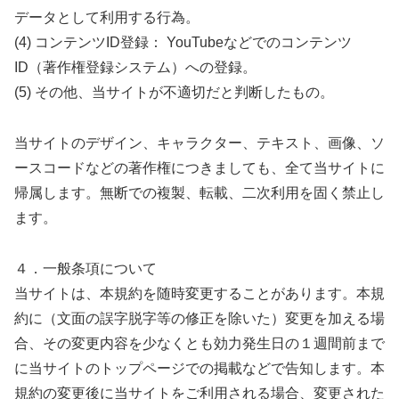
データとして利用する行為。
(4) コンテンツID登録： YouTubeなどでのコンテンツ
ID（著作権登録システム）への登録。
(5) その他、当サイトが不適切だと判断したもの。
当サイトのデザイン、キャラクター、テキスト、画像、ソ
ースコードなどの著作権につきましても、全て当サイトに
帰属します。無断での複製、転載、二次利用を固く禁止し
ます。
４．一般条項について
当サイトは、本規約を随時変更することがあります。本規
約に（文面の誤字脱字等の修正を除いた）変更を加える場
合、その変更内容を少なくとも効力発生日の１週間前まで
に当サイトのトップページでの掲載などで告知します。本
規約の変更後に当サイトをご利用される場合、変更された