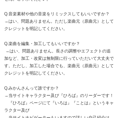
Q.音楽素材や他の音楽をリミックスしてもいいですか？
→はい、問題ありません。ただし楽曲元（原曲元）として
クレジットを明記してください。
Q.楽曲を編集・加工してもいいですか？
→はい、問題ありません。長さの調整やエフェクトの追
加など、加工・改変は無制限に行っていただいて大丈夫で
す。ただし、加工した場合でも、楽曲元（原曲元）として
クレジットを明記してください。
Q.みかんさんって誰ですか？
→当サイトキャラクター及び『ひろば』のリーダーです！
『ひろば』ページにて『いろは』『ことは』というキャ
ラクター及び
当サイトナビゲーターもいますので詳しい自己紹介は