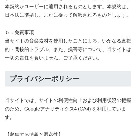
本契約がユーザーに適用されるものとします。本規約は、
日本法に準拠し、これに従って解釈されるものとします。
５．免責事項
当サイトの音楽素材を使用したことによる、いかなる直接
的・間接的トラブル、また、損害等について、当サイトは
一切の責任を負いません。ご了承ください。
プライバシーポリシー
当サイトでは、サイトの利便性向上および利用状況の把握
のため、Googleアナリティクス4 (GA4) を利用していま
す。
【収集する情報と匿名性】