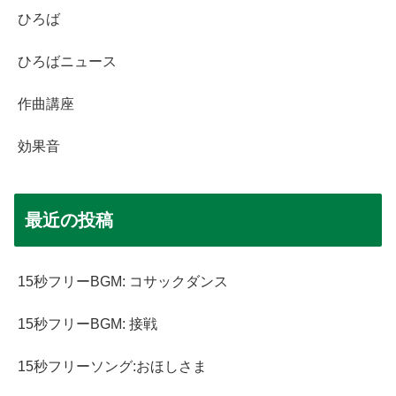
ひろば
ひろばニュース
作曲講座
効果音
最近の投稿
15秒フリーBGM: コサックダンス
15秒フリーBGM: 接戦
15秒フリーソング:おほしさま