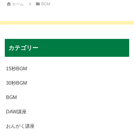
ホーム
BGM
カテゴリー
15秒BGM
30秒BGM
BGM
DAW講座
おんがく講座