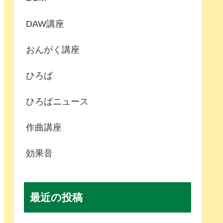
DAW講座
おんがく講座
ひろば
ひろばニュース
作曲講座
効果音
最近の投稿