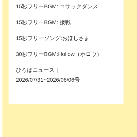
15秒フリーBGM: コサックダンス
15秒フリーBGM: 接戦
15秒フリーソング:おほしさま
30秒フリーBGM:Hollow（ホロウ）
ひろばニュース｜
2026/07/31~2026/08/06号