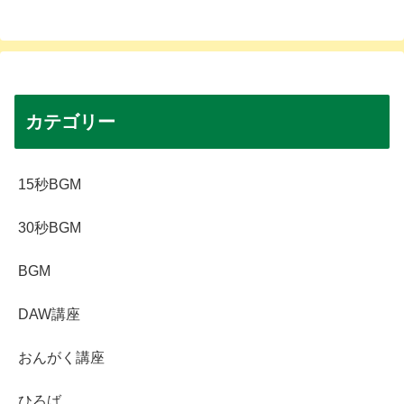
へ
カテゴリー
15秒BGM
30秒BGM
BGM
DAW講座
おんがく講座
ひろば