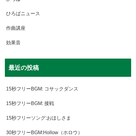
ひろばニュース
作曲講座
効果音
最近の投稿
15秒フリーBGM: コサックダンス
15秒フリーBGM: 接戦
15秒フリーソング:おほしさま
30秒フリーBGM:Hollow（ホロウ）