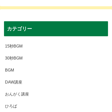
カテゴリー
15秒BGM
30秒BGM
BGM
DAW講座
おんがく講座
ひろば