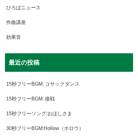
ひろばニュース
作曲講座
効果音
最近の投稿
15秒フリーBGM: コサックダンス
15秒フリーBGM: 接戦
15秒フリーソング:おほしさま
30秒フリーBGM:Hollow（ホロウ）