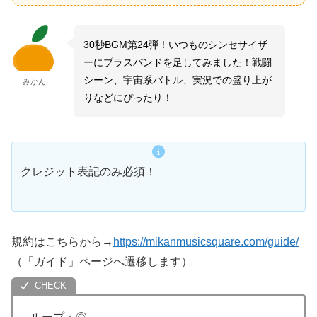
30秒BGM第24弾！いつものシンセサイザ
ーにブラスバンドを足してみました！戦闘
シーン、宇宙系バトル、実況での盛り上が
みかん
りなどにぴったり！
クレジット表記のみ必須！
規約はこちらから→
https://mikanmusicsquare.com/guide/
（「ガイド」ページへ遷移します）