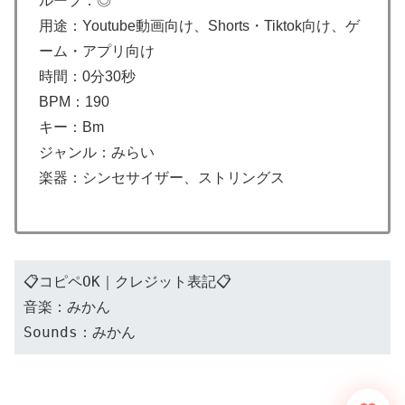
ループ：◎
用途：Youtube動画向け、Shorts・Tiktok向け、ゲ
ーム・アプリ向け
時間：0分30秒
BPM：190
キー：Bm
ジャンル：みらい
楽器：シンセサイザー、ストリングス
📋コピペOK｜クレジット表記📋
音楽：みかん
Sounds：みかん