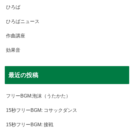
ひろば
ひろばニュース
作曲講座
効果音
最近の投稿
フリーBGM:泡沫（うたかた）
15秒フリーBGM: コサックダンス
15秒フリーBGM: 接戦