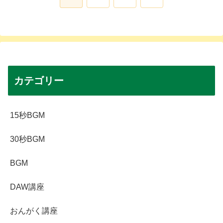
へ
カテゴリー
15秒BGM
30秒BGM
BGM
DAW講座
おんがく講座