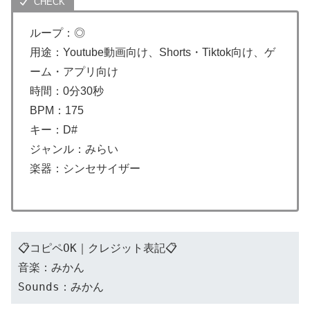
ループ：◎
用途：Youtube動画向け、Shorts・Tiktok向け、ゲ
ーム・アプリ向け
時間：0分30秒
BPM：175
キー：D#
ジャンル：みらい
楽器：シンセサイザー
📋コピペOK｜クレジット表記📋
音楽：みかん
Sounds：みかん