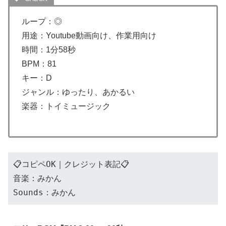
ループ：◎
用途：Youtube動画向け、作業用向け
時間：1分58秒
BPM：81
キー：D
ジャンル：ゆったり、あかるい
楽器：トイミュージック
📋コピペOK｜クレジット表記📋
音楽：みかん
Sounds：みかん