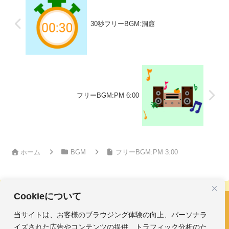
30秒フリーBGM:洞窟
フリーBGM:PM 6:00
ホーム
BGM
フリーBGM:PM 3:00
Cookieについて
当サイトは、お客様のブラウジング体験の向上、パーソナラ
フリーBGM・効果音｜みかんのおんがくひろば
イズされた広告やコンテンツの提供、トラフィック分析のた