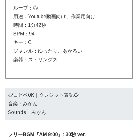
ループ：◎
用途：Youtube動画向け、作業用向け
時間：1分42秒
BPM：94
キー：C
ジャンル：ゆったり、あかるい
楽器：ストリングス
📋コピペOK｜クレジット表記📋
音楽：みかん
Sounds：みかん
フリーBGM『AM 9:00』: 30秒 ver.