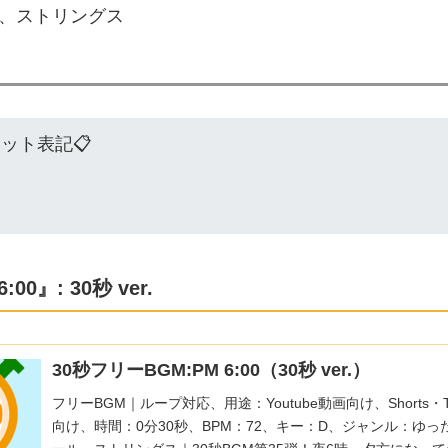
、ストリングス
ジット表記📋
0』: 30秒 ver.
30秒フリーBGM:PM 6:00（30秒 ver.）
フリーBGM｜ループ対応、用途：Youtube動画向け、Shorts・T
向け、時間：0分30秒、BPM：72、キー：D、ジャンル：ゆ