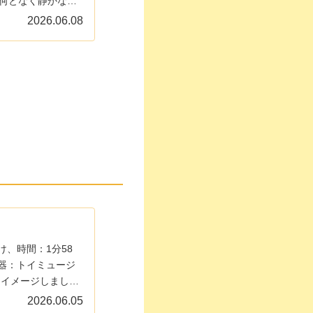
て何となく静かな時
2026.06.08
け、時間：1分58
楽器：トイミュージ
をイメージしまし
！
2026.06.05