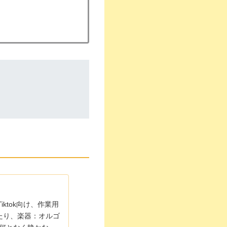
iktok向け、作業用
ったり、楽器：オルゴ