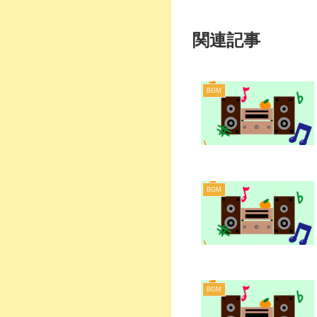
関連記事
BGM
BGM
BGM