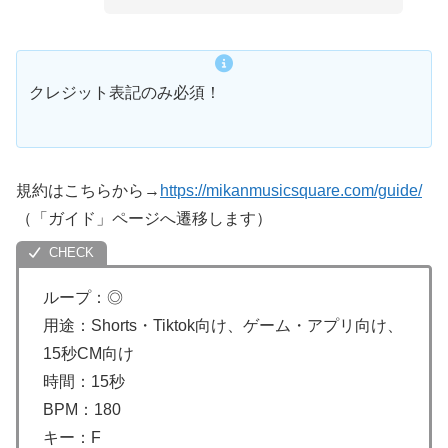
クレジット表記のみ必須！
規約はこちらから→
https://mikanmusicsquare.com/guide/
（「ガイド」ページへ遷移します）
ループ：◎
用途：Shorts・Tiktok向け、ゲーム・アプリ向け、
15秒CM向け
時間：15秒
BPM：180
キー：F