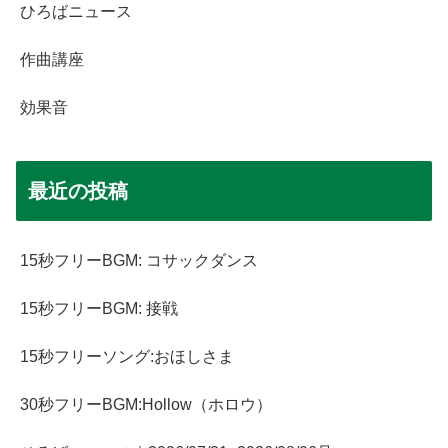
ひろばニュース
作曲講座
効果音
最近の投稿
15秒フリーBGM: コサックダンス
15秒フリーBGM: 接戦
15秒フリーソング:おほしさま
30秒フリーBGM:Hollow（ホロウ）