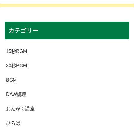
カテゴリー
15秒BGM
30秒BGM
BGM
DAW講座
おんがく講座
ひろば