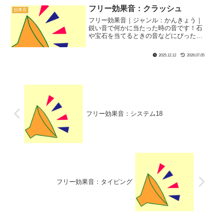
フリー効果音：クラッシュ
効果音
フリー効果音｜ジャンル：かんきょう｜
鋭い音で何かに当たった時の音です！石
や宝石を当てるときの音などにぴった
り！
2025.12.12
2026.07.05
フリー効果音：システム18
フリー効果音：タイピング