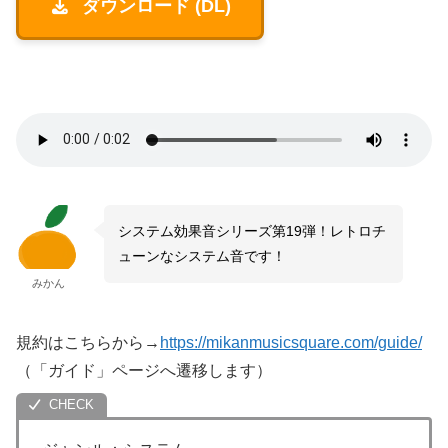
ダウンロード (DL)
システム効果音シリーズ第19弾！レトロチ
ューンなシステム音です！
みかん
規約はこちらから→
https://mikanmusicsquare.com/guide/
（「ガイド」ページへ遷移します）