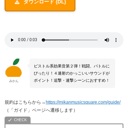
ダウンロード (DL)
ピストル系効果音第２弾！戦闘、バトルに
ぴったり！４連射のかっこいいサウンドが
ポイント！追撃・連撃シーンにおすすめ！
みかん
規約はこちらから→
https://mikanmusicsquare.com/guide/
（「ガイド」ページへ遷移します）