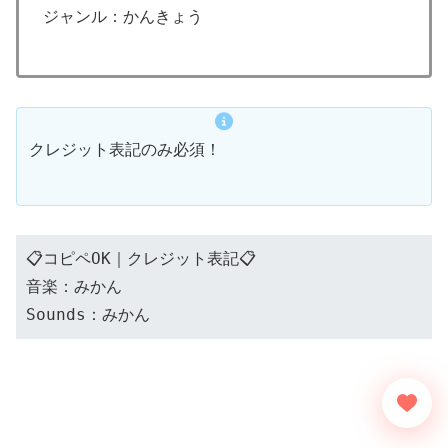
ジャンル：かんきょう
クレジット表記のみ必須！
📋コピペOK｜クレジット表記📋
音楽：みかん
Sounds：みかん