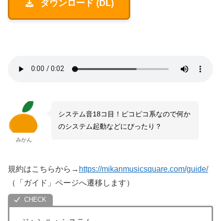
ダウンロード (DL)
システム音18コ目！ピコピコ系なので何か
のシステム起動などにぴったり？
みかん
規約はこちらから→
https://mikanmusicsquare.com/guide/
（「ガイド」ページへ遷移します）