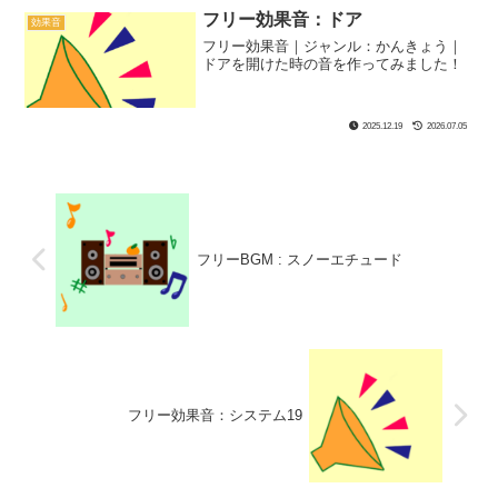
フリー効果音：ドア
効果音
フリー効果音｜ジャンル：かんきょう｜
ドアを開けた時の音を作ってみました！
2025.12.19
2026.07.05
フリーBGM : スノーエチュード
フリー効果音：システム19