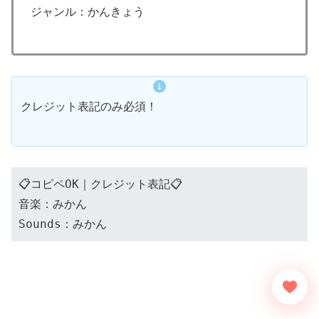
ジャンル：かんきょう
クレジット表記のみ必須！
📋コピペOK｜クレジット表記📋
音楽：みかん
Sounds：みかん