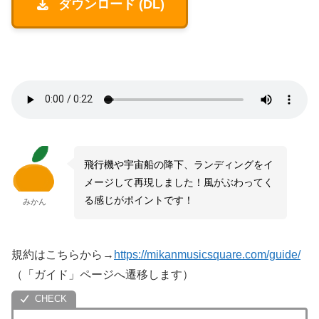
ダウンロード (DL)
飛行機や宇宙船の降下、ランディングをイ
メージして再現しました！風がぶわってく
る感じがポイントです！
みかん
規約はこちらから→
https://mikanmusicsquare.com/guide/
（「ガイド」ページへ遷移します）