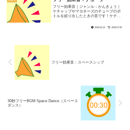
効果音
フリー効果音｜ジャンル：かんきょう｜
ケチャップやマヨネーズのチューブのボ
トルを絞り出したときの音です！ケチャ
ップのボトルで実際にサンプリングし
て、そのあとはみかんが美味しくいただ
2026.03.13
2026.07.05
きました！
フリー効果音：スペースシップ
30秒フリーBGM:Space Dance（スペース
ダンス）