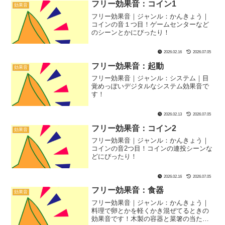
フリー効果音：コイン1
効果音
フリー効果音｜ジャンル：かんきょう｜
コインの音１つ目！ゲームセンターなど
のシーンとかにぴったり！
2026.02.16
2026.07.05
フリー効果音：起動
効果音
フリー効果音｜ジャンル：システム｜目
覚めっぽいデジタルなシステム効果音で
す！
2026.02.13
2026.07.05
フリー効果音：コイン2
効果音
フリー効果音｜ジャンル：かんきょう｜
コインの音2つ目！コインの連投シーンな
どにぴったり！
2026.02.16
2026.07.05
フリー効果音：食器
効果音
フリー効果音｜ジャンル：かんきょう｜
料理で卵とかを軽くかき混ぜてるときの
効果音です！木製の容器と菜箸の当たる