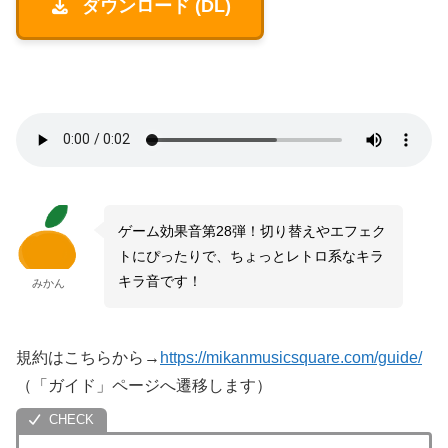
ダウンロード (DL)
ゲーム効果音第28弾！切り替えやエフェク
トにぴったりで、ちょっとレトロ系なキラ
キラ音です！
みかん
規約はこちらから→
https://mikanmusicsquare.com/guide/
（「ガイド」ページへ遷移します）