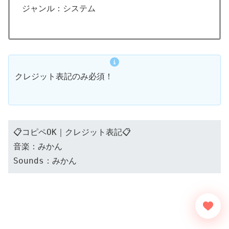
ジャンル：システム
クレジット表記のみ必須！
📋コピペOK｜クレジット表記📋
音楽：みかん
Sounds：みかん