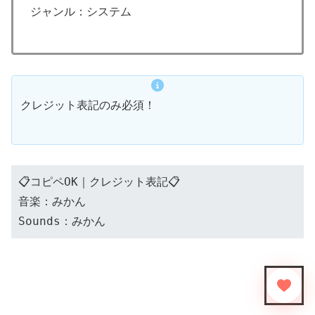
ジャンル：システム
クレジット表記のみ必須！
📋コピペOK｜クレジット表記📋
音楽：みかん
Sounds：みかん