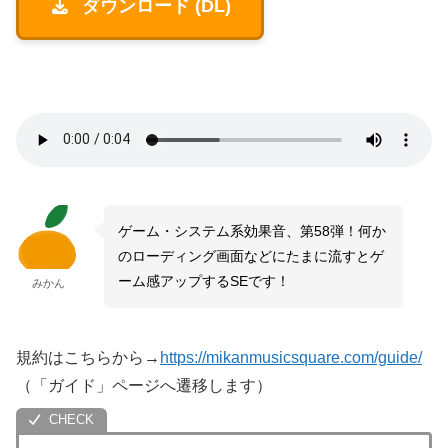
ダウンロード (DL)
ゲーム・システム系効果音、第58弾！何か
のローディング画面などにたまに流すとゲ
ーム感アップするSEです！
みかん
規約はこちらから→
https://mikanmusicsquare.com/guide/
（「ガイド」ページへ遷移します）