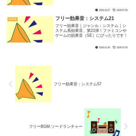
2025.10.27
2026.07.05
フリー効果音：システム21
効果音
フリー効果音｜ジャンル：システム｜シ
ステム系効果音、第21弾！ファミコンや
ゲームの効果音（SE）にぴったりです！
2026.01.30
2026.07.05
フリー効果音：システム57
フリーBGM:ソードランチャー