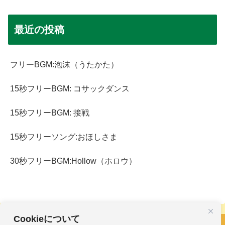
最近の投稿
フリーBGM:泡沫（うたかた）
15秒フリーBGM: コサックダンス
15秒フリーBGM: 接戦
15秒フリーソング:おほしさま
30秒フリーBGM:Hollow（ホロウ）
Cookieについて