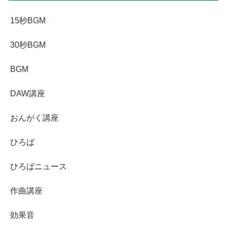
15秒BGM
30秒BGM
BGM
DAW講座
おんがく講座
ひろば
ひろばニュース
作曲講座
効果音