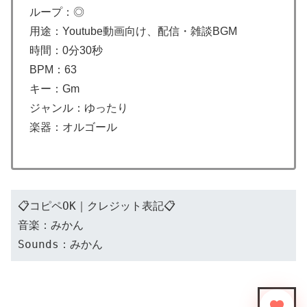
ループ：◎
用途：Youtube動画向け、配信・雑談BGM
時間：0分30秒
BPM：63
キー：Gm
ジャンル：ゆったり
楽器：オルゴール
📋コピペOK｜クレジット表記📋
音楽：みかん
Sounds：みかん