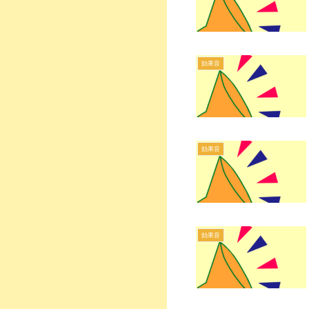
効果音
効果音
効果音