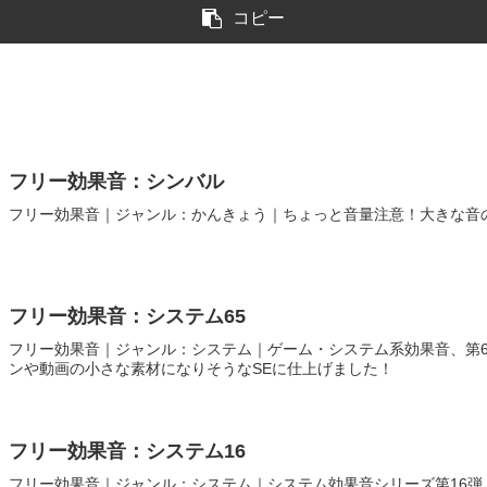
コピー
フリー効果音：シンバル
フリー効果音｜ジャンル：かんきょう｜ちょっと音量注意！大きな音
フリー効果音：システム65
フリー効果音｜ジャンル：システム｜ゲーム・システム系効果音、第6
ンや動画の小さな素材になりそうなSEに仕上げました！
フリー効果音：システム16
フリー効果音｜ジャンル：システム｜システム効果音シリーズ第16弾