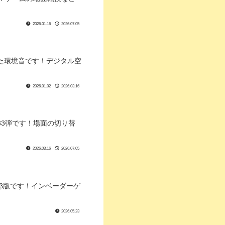
2026.01.16
2026.07.05
た環境音です！デジタル空
2026.01.02
2026.03.16
3弾です！場面の切り替
2026.03.16
2026.07.05
β版です！インベーダーゲ
2026.05.23