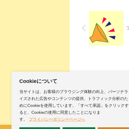
Cookieについて
当サイトは、お客様のブラウジング体験の向上、パーソナラ
イズされた広告やコンテンツの提供、トラフィック分析のた
ホーム
効果音
めにCookieを使用しています。「すべて承認」をクリックす
ると、Cookieの使用に同意したことになりま
す。
プライバシーポリシーページへ