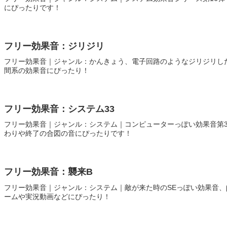
にぴったりです！
フリー効果音：ジリジリ
フリー効果音｜ジャンル：かんきょう、電子回路のようなジリジリし
間系の効果音にぴったり！
フリー効果音：システム33
フリー効果音｜ジャンル：システム｜コンピューターっぽい効果音第3
わりや終了の合図の音にぴったりです！
フリー効果音：襲来B
フリー効果音｜ジャンル：システム｜敵が来た時のSEっぽい効果音、
ームや実況動画などにぴったり！