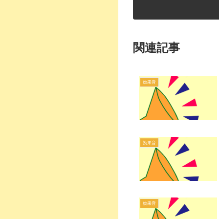
関連記事
効果音
効果音
効果音