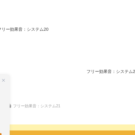
フリー効果音：システム20
フリー効果音：システム2
フリー効果音：システム21