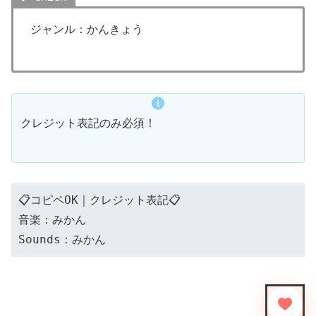
ジャンル：かんきょう
クレジット表記のみ必須！
📋コピペOK｜クレジット表記📋
音楽：みかん
Sounds：みかん