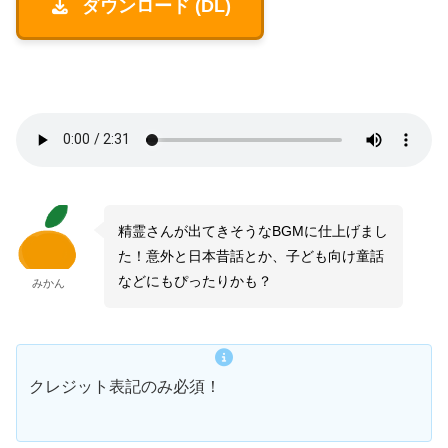
ダウンロード (DL)
精霊さんが出てきそうなBGMに仕上げまし
た！意外と日本昔話とか、子ども向け童話
などにもぴったりかも？
みかん
クレジット表記のみ必須！