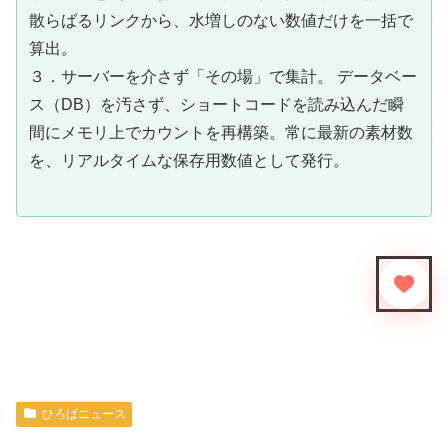
散らばるリンクから、水増しのない数値だけを一括で
算出。
３．サーバーを介さず「その場」で集計。 データベー
ス（DB）を汚さず、ショートコードを読み込んだ瞬
間にメモリ上でカウントを再構築。常に最新の素材数
を、リアルタイムな保存用数値として発行。
ひろばニュース