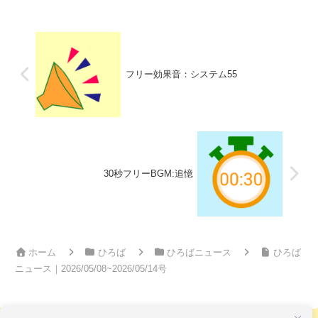
フリー効果音：システム55
30秒フリーBGM:追憶
ホーム
ひろば
ひろばニュース
ひろば
ニュース｜2026/05/08~2026/05/14号