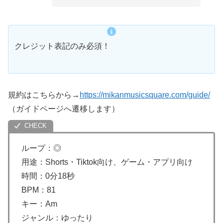
クレジット表記のみ必須！
規約はこちらから→
https://mikanmusicsquare.com/guide/
（ガイドページへ遷移します）
ループ：◎
用途：Shorts・Tiktok向け、ゲーム・アプリ向け
時間：0分18秒
BPM：81
キー：Am
ジャンル：ゆったり