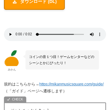
ダウンロード (DL)
コインの音１つ目！ゲームセンターなどの
シーンとかにぴったり！
みかん
規約はこちらから→
https://mikanmusicsquare.com/guide/
（「ガイド」ページへ遷移します）