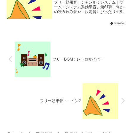
フリー効果音｜ジャンル：システム｜ゲ
ーム・システム系効果音、第61弾！何か
の読み込み音や、決定音にぴったりのSE
です！
2026.07.01
フリーBGM : レトロサイバー
フリー効果音：コイン2