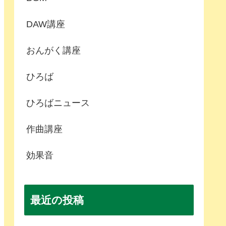
DAW講座
おんがく講座
ひろば
ひろばニュース
作曲講座
効果音
最近の投稿