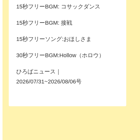
15秒フリーBGM: コサックダンス
15秒フリーBGM: 接戦
15秒フリーソング:おほしさま
30秒フリーBGM:Hollow（ホロウ）
ひろばニュース｜
2026/07/31~2026/08/06号