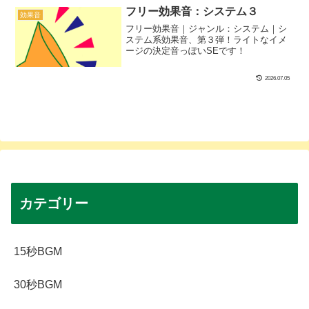
フリー効果音：システム３
効果音
フリー効果音｜ジャンル：システム｜シ
ステム系効果音、第３弾！ライトなイメ
ージの決定音っぽいSEです！
2026.07.05
カテゴリー
15秒BGM
30秒BGM