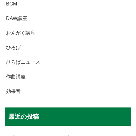
BGM
DAW講座
おんがく講座
ひろば
ひろばニュース
作曲講座
効果音
最近の投稿