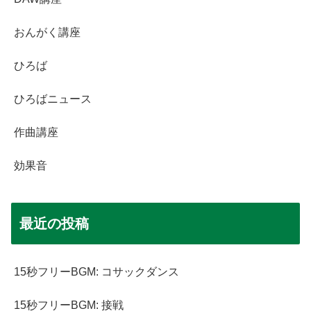
おんがく講座
ひろば
ひろばニュース
作曲講座
効果音
最近の投稿
15秒フリーBGM: コサックダンス
15秒フリーBGM: 接戦