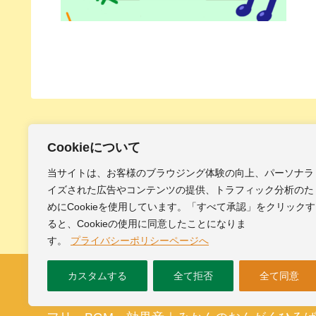
Cookieについて
当サイトは、お客様のブラウジング体験の向上、パーソナラ
イズされた広告やコンテンツの提供、トラフィック分析のた
めにCookieを使用しています。「すべて承認」をクリックす
ると、Cookieの使用に同意したことになりま
す。
プライバシーポリシーページへ
カスタムする
全て拒否
全て同意