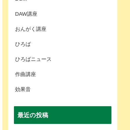
DAW講座
おんがく講座
ひろば
ひろばニュース
作曲講座
効果音
最近の投稿