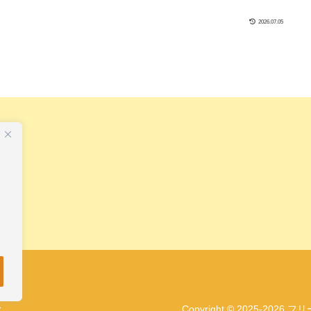
2026.07.05
Copyright © 2025-202