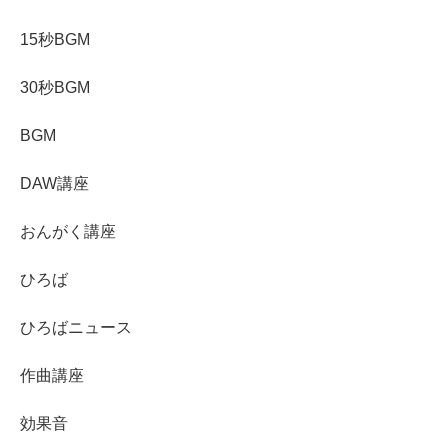
15秒BGM
30秒BGM
BGM
DAW講座
おんがく講座
ひろば
ひろばニュース
作曲講座
効果音