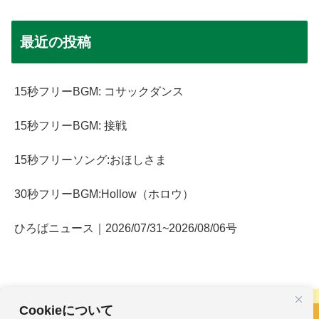
最近の投稿
15秒フリーBGM: コサックダンス
15秒フリーBGM: 接戦
15秒フリーソング:おほしさま
30秒フリーBGM:Hollow（ホロウ）
ひろばニュース｜2026/07/31~2026/08/06号
Cookieについて