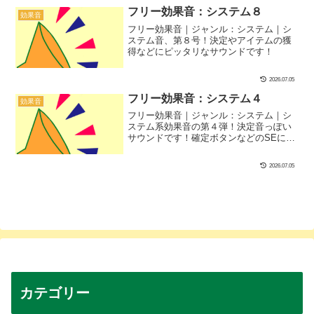
フリー効果音：システム８
効果音
フリー効果音｜ジャンル：システム｜シ
ステム音、第８号！決定やアイテムの獲
得などにピッタリなサウンドです！
2026.07.05
フリー効果音：システム４
効果音
フリー効果音｜ジャンル：システム｜シ
ステム系効果音の第４弾！決定音っぽい
サウンドです！確定ボタンなどのSEにぴ
ったり！
2026.07.05
カテゴリー