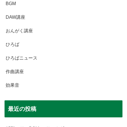
BGM
DAW講座
おんがく講座
ひろば
ひろばニュース
作曲講座
効果音
最近の投稿