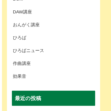
DAW講座
おんがく講座
ひろば
ひろばニュース
作曲講座
効果音
最近の投稿