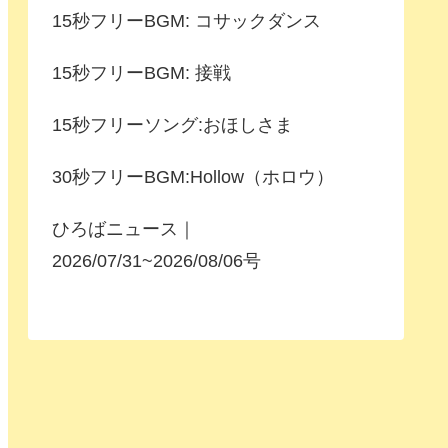
15秒フリーBGM: コサックダンス
15秒フリーBGM: 接戦
15秒フリーソング:おほしさま
30秒フリーBGM:Hollow（ホロウ）
ひろばニュース｜
2026/07/31~2026/08/06号