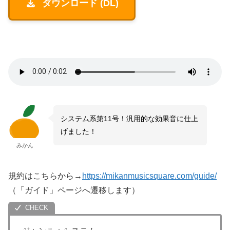
ダウンロード (DL)
システム系第11号！汎用的な効果音に仕上
げました！
みかん
規約はこちらから→
https://mikanmusicsquare.com/guide/
（「ガイド」ページへ遷移します）