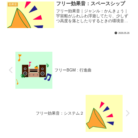
フリー効果音：スペースシップ
効果音
フリー効果音｜ジャンル：かんきょう｜
宇宙船がふわふわ浮遊してたり、少しず
つ高度を落としたりするときの環境音を
再現してみました！
2026.05.26
フリーBGM : 行進曲
フリー効果音：システム２