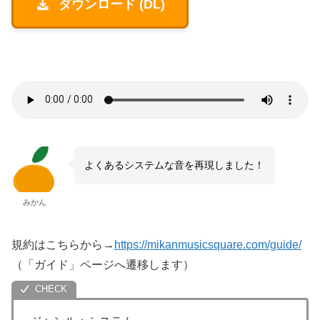
ダウンロード (DL)
よくあるシステムな音を再現しました！
みかん
規約はこちらから→
https://mikanmusicsquare.com/guide/
（「ガイド」ページへ遷移します）