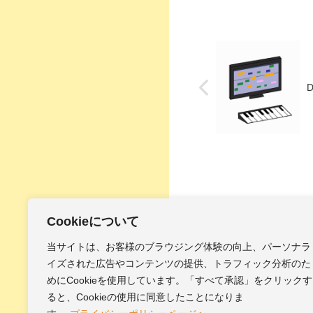
Cookieについて
当サイトは、お客様のブラウジング体験の向上、パーソナラ
イズされた広告やコンテンツの提供、トラフィック分析のた
ホーム
BGM
めにCookieを使用しています。「すべて承認」をクリックす
ると、Cookieの使用に同意したことになりま