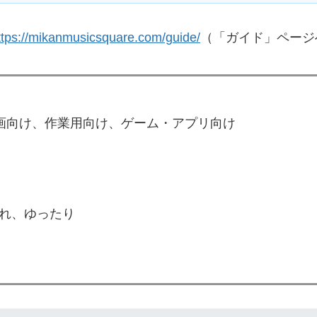
ttps://mikanmusicsquare.com/guide/
（「ガイド」ページ
e動画向け、作業用向け、ゲーム・アプリ向け
れ、ゆったり