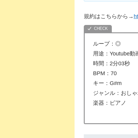
規約はこちらから→
h
ループ：◎
用途：Youtub
時間：2分03秒
BPM：70
キー：G#m
ジャンル：おしゃ
楽器：ピアノ