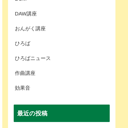
DAW講座
おんがく講座
ひろば
ひろばニュース
作曲講座
効果音
最近の投稿