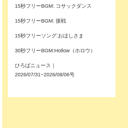
15秒フリーBGM: コサックダンス
15秒フリーBGM: 接戦
15秒フリーソング:おほしさま
30秒フリーBGM:Hollow（ホロウ）
ひろばニュース｜
2026/07/31~2026/08/06号